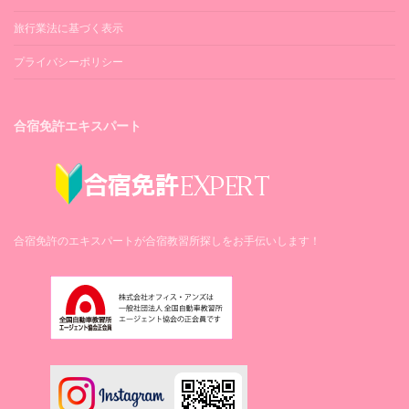
旅行業法に基づく表示
プライバシーポリシー
合宿免許エキスパート
合宿免許のエキスパートが合宿教習所探しをお手伝いします！