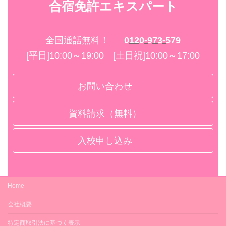
合宿免許エキスパート
全国通話無料！
0120-973-579
[平日]10:00～19:00 [土日祝]10:00～17:00
お問い合わせ
資料請求（無料）
入校申し込み
Home
会社概要
特定商取引法に基づく表示