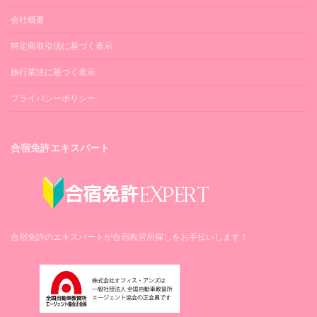
会社概要
特定商取引法に基づく表示
旅行業法に基づく表示
プライバシーポリシー
合宿免許エキスパート
合宿免許のエキスパートが合宿教習所探しをお手伝いします！