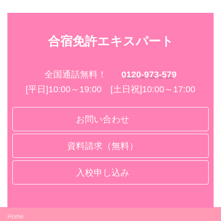
合宿免許エキスパート
全国通話無料！
0120-973-579
[平日]10:00～19:00 [土日祝]10:00～17:00
お問い合わせ
資料請求（無料）
入校申し込み
Home