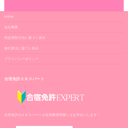
Home
会社概要
特定商取引法に基づく表示
旅行業法に基づく表示
プライバシーポリシー
合宿免許エキスパート
合宿免許のエキスパートが合宿教習所探しをお手伝いします！