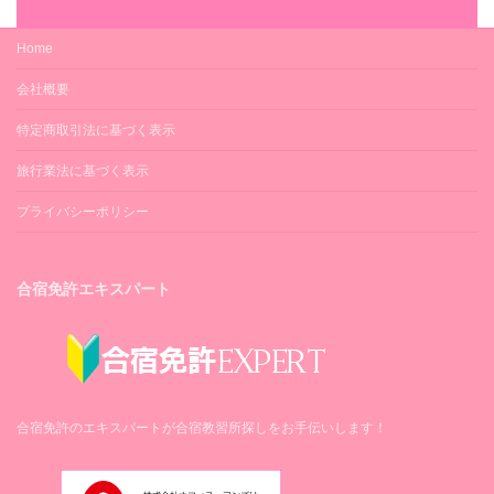
Home
会社概要
特定商取引法に基づく表示
旅行業法に基づく表示
プライバシーポリシー
合宿免許エキスパート
合宿免許のエキスパートが合宿教習所探しをお手伝いします！