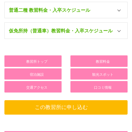
し
）
シングルB
[自炊]
（1人部屋・
食事な
普通車
（1人部屋・
食事な
なし・原付
1
付
）
入校日/宿泊
所持免許
（1人部屋・
昼食
280,500円
し
）
し
）
普通二種 教習料金・入卒スケジュール
シングルA
[自炊]
付
）
ホテルシングルA
（1人部屋・
食事な
普通二輪AT
ホテルシングルA
シングルA
[自炊]
(ホテル1人部屋・3
297,000円
シングルA
[自炊]
し
）
ツインB・トリプル
■普通二種AT 最短卒業日数：7日～
(ホテル1人部屋・3
免許なし・原付
（1人部屋・
食事な
二輪
1
食付)
（1人部屋・
食事な
準中型
入校日/宿泊
所持免許
B
[自炊]
食付)
し
）
し
）
269,500円
シングルA
[自炊]
仮免所持（普通車）教習料金・入卒スケジュール
（2・3人部屋・
昼食
ホテルツインA
（1人部屋・
食事な
普通車
ホテルシングルA
付
）
シングルA
[自炊]
(ホテル2人部屋・3
297,000円
シングルA
[自炊]
シングルA
[自炊]
し
）
(ホテル1人部屋・3
普通車
（1人部屋・
食事な
普通車MT
食付)
（1人部屋・
食事な
準中型5t限定MT
（1人部屋・
食事な
普通車以上
ホテルシングルA
食付)
し
）
し
）
し
）
シングルA
[自炊]
(ホテル1人部屋・3
330,000円
ホテルシングルB
（1人部屋・
食事な
なし・原付
食付)
シングルA
[自炊]
(ホテル1人部屋・3
319,000円
シングルA
[自炊]
ホテルシングルA
入校日/宿泊
所持免許
し
）
教習所トップ
教習料金
（1人部屋・
食事な
普通車AT
食付)
（1人部屋・
食事な
準中型5t限定AT
(ホテル1人部屋・3
普通車以上
ホテルツインA
し
）
し
）
食付)
ホテルシングルA
(ホテル2人部屋・3
330,000円
ホテルツインB
シングルA
[自炊]
入校日/宿泊
所持免許
宿泊施設
観光スポット
(ホテル1人部屋・3
普通二輪MT
食付)
ホテルシングルA
(ホテル2人部屋・3
308,000円
シングルA
（1人部屋・
[自炊]
食事な
普通車AT以上
食付)
(ホテル1人部屋・3
なし・原付
1
食付)
（1人部屋・
し
）
食事な
普通車MT
ホテルシングルB
シングルA
[自炊]
交通アクセス
口コミ情報
食付)
し
）
ホテルシングルA
(ホテル1人部屋・3
（1人部屋・
食事な
352,000円
仮免
ホテルシングルA
(ホテル1人部屋・3
普通二輪AT
食付)
し
）
ホテルシングルA
シングルA
(ホテル1人部屋・3
[自炊]
普通車AT以上
食付)
(ホテル1人部屋・3
二輪
1
（1人部屋・
食付)
食事な
普通車AT
シングルA
ホテルツインB
ホテルシングルA
この教習所に申し込む
食付)
し
）
ホテルシングルA
(ホテル2人部屋・3
(ホテル1人部屋・3
341,000円
仮免
学校寮セジュール
(ホテル1人部屋・3
普通車
食付)
食付)
ホテルシングルA
シングルA
[自炊]
■普通二種MT 最短卒業日数：（MT所持）7日～／（AT所
シングルA
食付)
(ホテル1人部屋・3
普通車MT
ホテルシングルA
（1人部屋・
食事な
中型8t限定MT
持）10日～
食付)
し
）
学校寮セジュール
ホテルシングルA