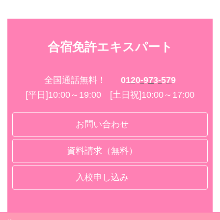
合宿免許エキスパート
全国通話無料！
0120-973-579
[平日]10:00～19:00 [土日祝]10:00～17:00
お問い合わせ
資料請求（無料）
入校申し込み