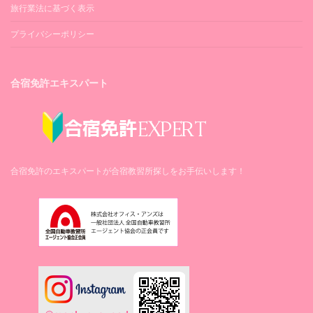
旅行業法に基づく表示
プライバシーポリシー
合宿免許エキスパート
合宿免許のエキスパートが合宿教習所探しをお手伝いします！