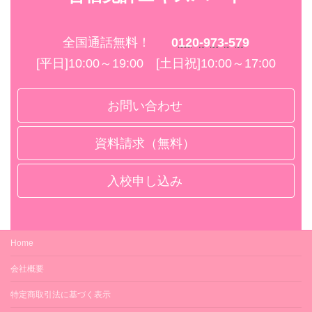
全国通話無料！
0120-973-579
[平日]10:00～19:00 [土日祝]10:00～17:00
お問い合わせ
資料請求（無料）
入校申し込み
Home
会社概要
特定商取引法に基づく表示