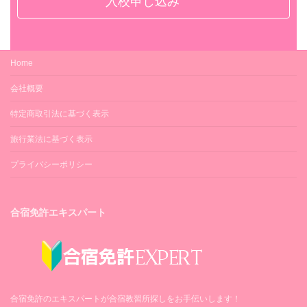
入校申し込み
Home
会社概要
特定商取引法に基づく表示
旅行業法に基づく表示
プライバシーポリシー
合宿免許エキスパート
合宿免許のエキスパートが合宿教習所探しをお手伝いします！