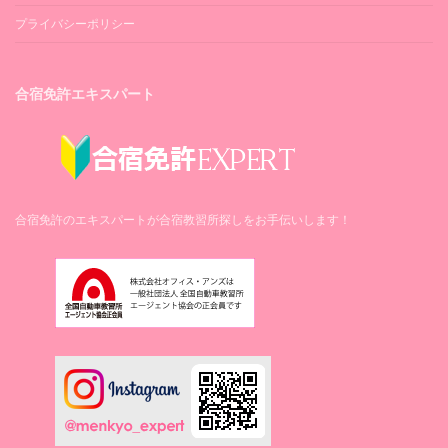
プライバシーポリシー
合宿免許エキスパート
合宿免許のエキスパートが合宿教習所探しをお手伝いします！