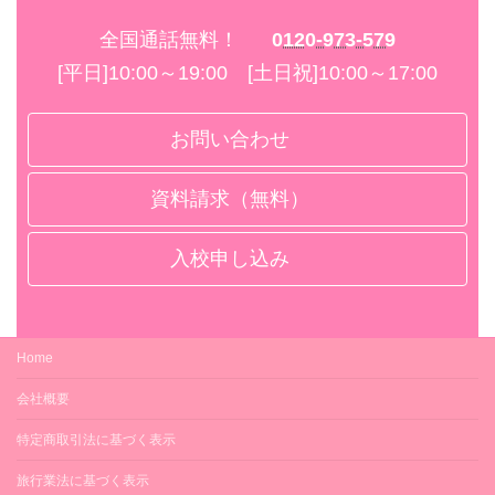
全国通話無料！
0120-973-579
[平日]10:00～19:00 [土日祝]10:00～17:00
お問い合わせ
資料請求（無料）
入校申し込み
Home
会社概要
特定商取引法に基づく表示
旅行業法に基づく表示