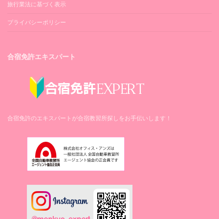
旅行業法に基づく表示
プライバシーポリシー
合宿免許エキスパート
合宿免許のエキスパートが合宿教習所探しをお手伝いします！