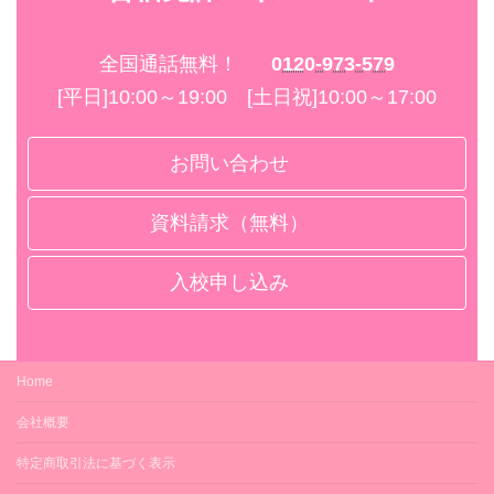
全国通話無料！
0120-973-579
[平日]10:00～19:00 [土日祝]10:00～17:00
お問い合わせ
資料請求（無料）
入校申し込み
Home
会社概要
特定商取引法に基づく表示