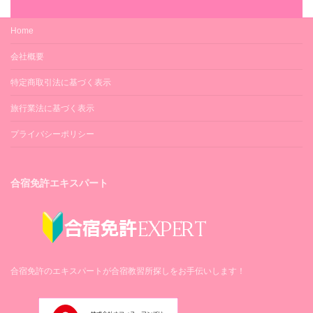
Home
会社概要
特定商取引法に基づく表示
旅行業法に基づく表示
プライバシーポリシー
合宿免許エキスパート
合宿免許のエキスパートが合宿教習所探しをお手伝いします！