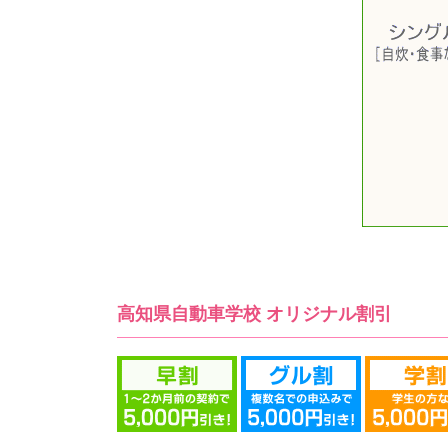
高知県自動車学校 オリジナル割引