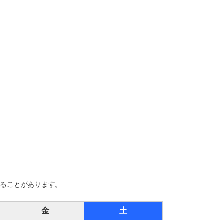
ることがあります。
金
土