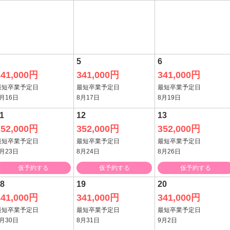
5
6
341,000円
341,000円
341,000円
最短卒業予定日
最短卒業予定日
最短卒業予定日
月16日
8月17日
8月19日
1
12
13
352,000円
352,000円
352,000円
最短卒業予定日
最短卒業予定日
最短卒業予定日
月23日
8月24日
8月26日
仮予約する
仮予約する
仮予約する
8
19
20
341,000円
341,000円
341,000円
最短卒業予定日
最短卒業予定日
最短卒業予定日
月30日
8月31日
9月2日