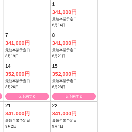
1
341,000円
最短卒業予定日
8月14日
7
8
341,000円
341,000円
最短卒業予定日
最短卒業予定日
8月19日
8月21日
14
15
352,000円
352,000円
最短卒業予定日
最短卒業予定日
8月26日
8月28日
仮予約する
仮予約する
21
22
341,000円
341,000円
最短卒業予定日
最短卒業予定日
9月2日
9月4日