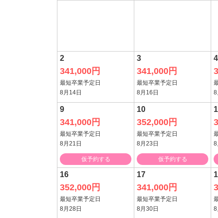
2
3
4
341,000円
341,000円
最短卒業予定日
最短卒業予定日
8月14日
8月16日
8
9
10
1
341,000円
352,000円
最短卒業予定日
最短卒業予定日
8月21日
8月23日
8
仮予約する
仮予約する
16
17
1
352,000円
341,000円
最短卒業予定日
最短卒業予定日
8月28日
8月30日
8