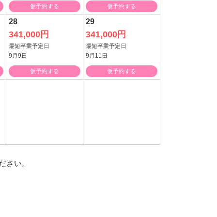
仮予約する
仮予約する
28
29
341,000円
341,000円
最短卒業予定日
最短卒業予定日
9月9日
9月11日
仮予約する
仮予約する
ださい。