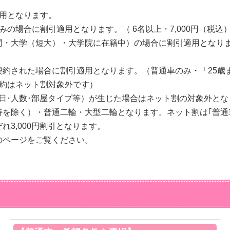
用となります。
の場合に割引適用となります。（ 6名以上・7,000円（税込
学（短大）・大学院に在籍中）の場合に割引適用となります。（202
約された場合に割引適用となります。（普通車のみ・「25歳
予約はネット割対象外です）
日･人数･部屋タイプ等）が生じた場合はネット割の対象外とな
を除く）・普通二輪・大型二輪となります。ネット割は｢普通
3,000円割引となります。
のページをご覧ください。