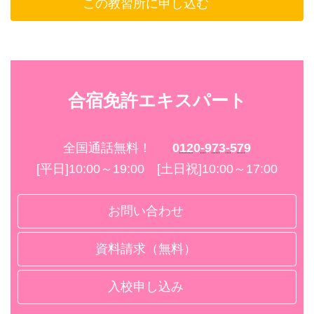
この教習所に申し込む
合宿免許エキスパート
全国通話無料！
0120-973-579
[平日]10:00～19:00 [土日祝]10:00～17:00
お問い合わせ
資料請求（無料）
入校申し込み