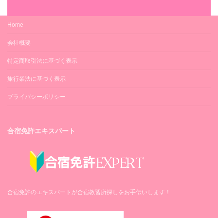
Home
会社概要
特定商取引法に基づく表示
旅行業法に基づく表示
プライバシーポリシー
合宿免許エキスパート
合宿免許のエキスパートが合宿教習所探しをお手伝いします！