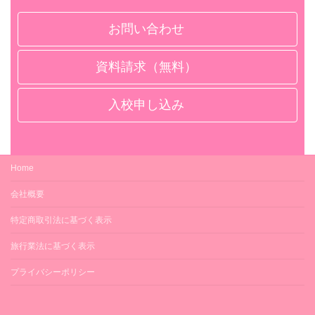
お問い合わせ
資料請求（無料）
入校申し込み
Home
会社概要
特定商取引法に基づく表示
旅行業法に基づく表示
プライバシーポリシー