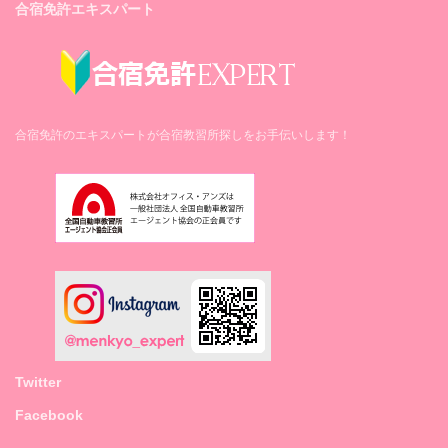
合宿免許エキスパート
合宿免許のエキスパートが合宿教習所探しをお手伝いします！
Twitter
Facebook