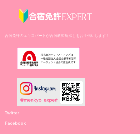
合宿免許のエキスパートが合宿教習所探しをお手伝いします！
Twitter
Facebook