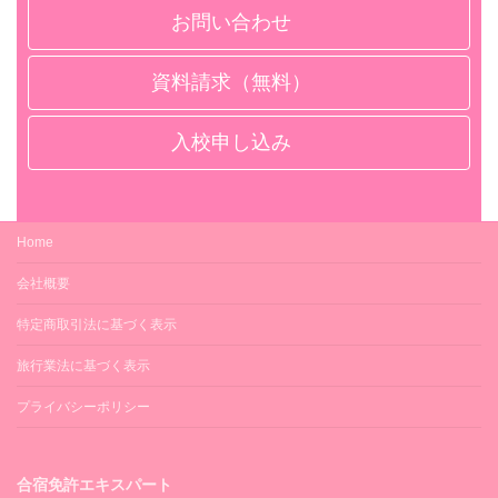
お問い合わせ
資料請求（無料）
入校申し込み
Home
会社概要
特定商取引法に基づく表示
旅行業法に基づく表示
プライバシーポリシー
合宿免許エキスパート