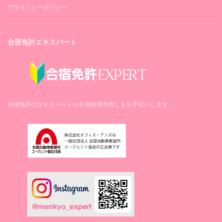
プライバシーポリシー
合宿免許エキスパート
合宿免許のエキスパートが合宿教習所探しをお手伝いします！