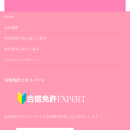
Home
会社概要
特定商取引法に基づく表示
旅行業法に基づく表示
プライバシーポリシー
合宿免許エキスパート
合宿免許のエキスパートが合宿教習所探しをお手伝いします！