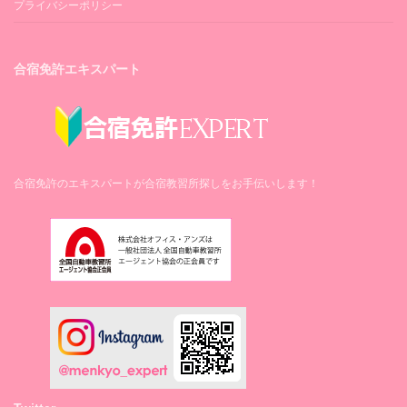
プライバシーポリシー
合宿免許エキスパート
合宿免許のエキスパートが合宿教習所探しをお手伝いします！