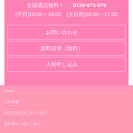
全国通話無料！
0120-973-579
[平日]10:00～19:00 [土日祝]10:00～17:00
お問い合わせ
資料請求（無料）
入校申し込み
Home
会社概要
特定商取引法に基づく表示
旅行業法に基づく表示