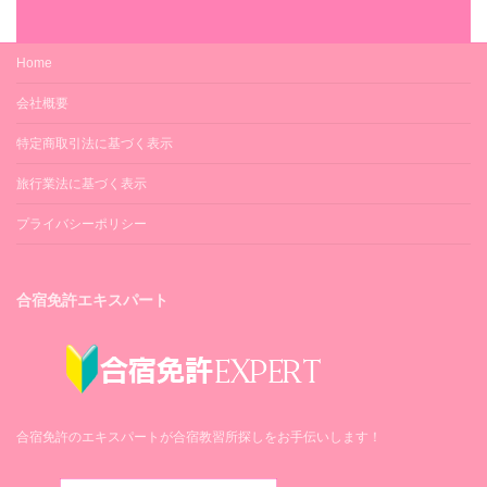
Home
会社概要
特定商取引法に基づく表示
旅行業法に基づく表示
プライバシーポリシー
合宿免許エキスパート
合宿免許のエキスパートが合宿教習所探しをお手伝いします！