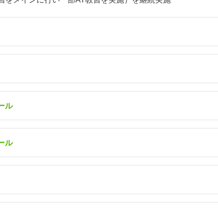
13
7/14～7/22
8/31～9/3
/31
9/4～9/11
ール
0円
286,000円
308,000円
13
7/14～7/22
ール
8/31～9/3
/31
9/4～9/11
13
7/14～7/22
0円
291,500円
313,500円
8/31～9/3
0円
324,500円
346,500円
/31
9/4～9/11
0円
0円
297,000円
382,800円
319,000円
409,200円
13
7/14～7/22