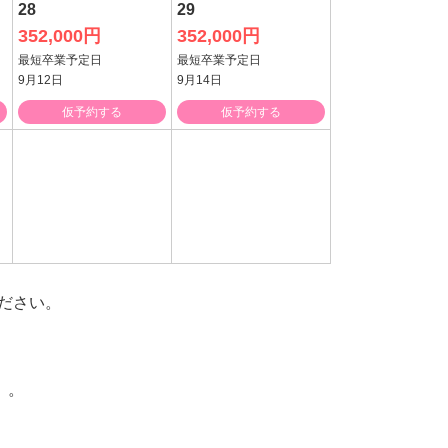
28
29
352,000円
352,000円
最短卒業予定日
最短卒業予定日
9月12日
9月14日
仮予約する
仮予約する
ださい。
）。