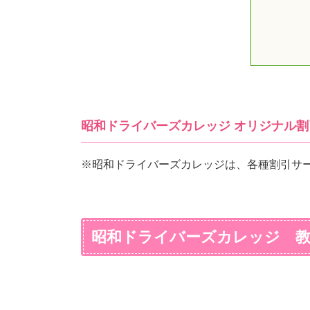
昭和ドライバーズカレッジ オリジナル割
※昭和ドライバーズカレッジは、各種割引サ
昭和ドライバーズカレッジ 教