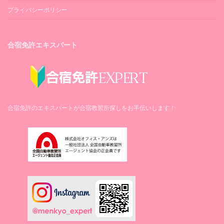
プライバシーポリシー
合宿免許エキスパート
合宿免許のエキスパートが合宿教習所探しをお手伝いします！