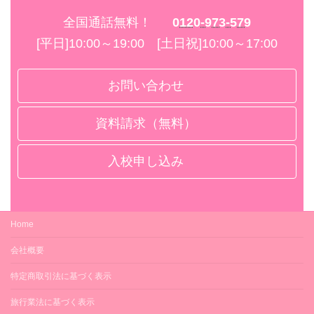
全国通話無料！
0120-973-579
[平日]10:00～19:00 [土日祝]10:00～17:00
お問い合わせ
資料請求（無料）
入校申し込み
Home
会社概要
特定商取引法に基づく表示
旅行業法に基づく表示