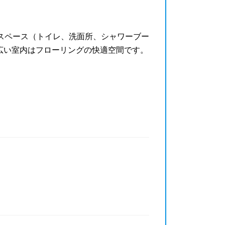
スペース（トイレ、洗面所、シャワーブー
広い室内はフローリングの快適空間です。