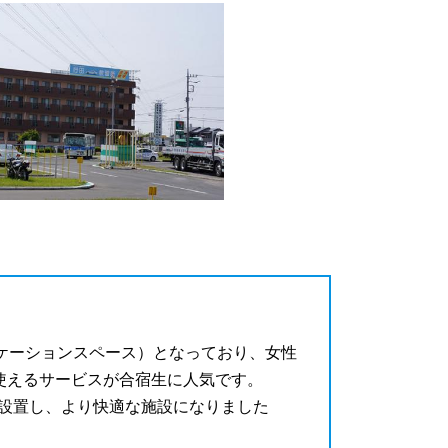
ケーションスペース）となっており、女性
使えるサービスが合宿生に人気です。
加設置し、より快適な施設になりました