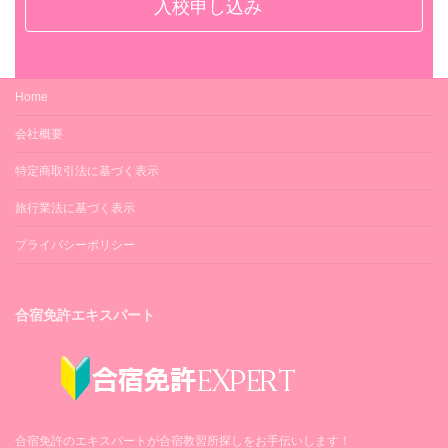
入校申し込み
Home
会社概要
特定商取引法に基づく表示
旅行業法に基づく表示
プライバシーポリシー
合宿免許エキスパート
合宿免許のエキスパートが合宿教習所探しをお手伝いします！