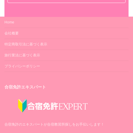
Home
会社概要
特定商取引法に基づく表示
旅行業法に基づく表示
プライバシーポリシー
合宿免許エキスパート
合宿免許のエキスパートが合宿教習所探しをお手伝いします！