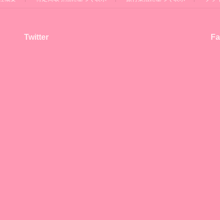
Twitter
Fa
！