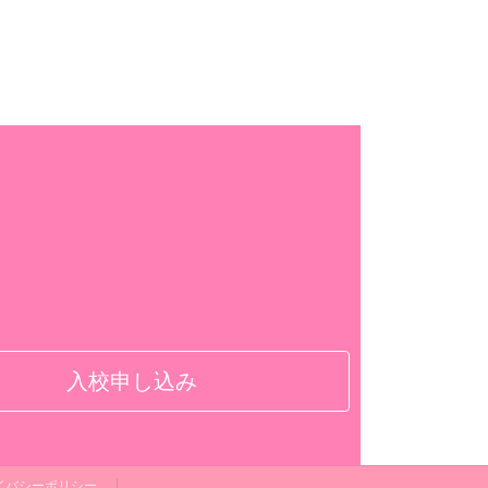
入校申し込み
イバシーポリシー