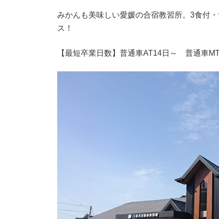
みかんも美味しい愛媛の合宿教習所。3食付
ス！
【最短卒業日数】普通車AT14日～ 普通車MT