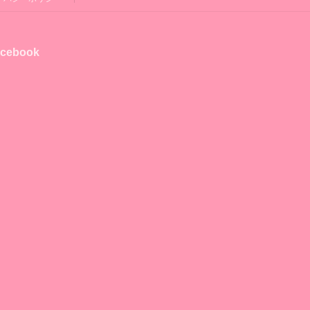
cebook