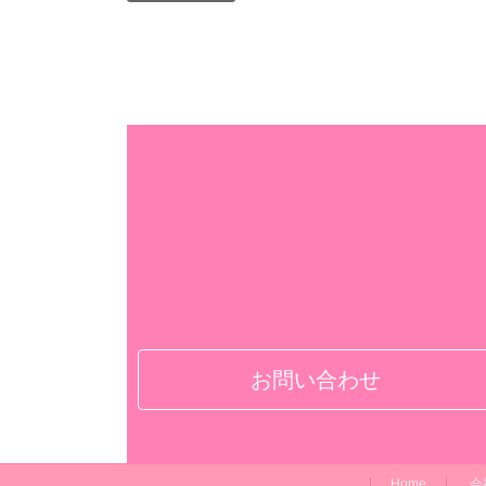
お問い合わせ
Home
会