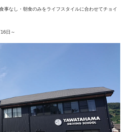
・食事なし・朝食のみをライフスタイルに合わせてチョイ
16日～