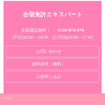
合宿免許エキスパート
全国通話無料！
0120-973-579
[平日]10:00～19:00 [土日祝]10:00～17:00
お問い合わせ
資料請求（無料）
入校申し込み
Home