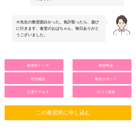
Ｈ先生の教習面白かった。免許取ったら、遊び
に行きます。食堂のおばちゃん、毎日ありがと
うございました。
教習所トップ
教習料金
宿泊施設
観光スポット
交通アクセス
口コミ情報
この教習所に申し込む