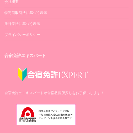
会社概要
特定商取引法に基づく表示
旅行業法に基づく表示
プライバシーポリシー
合宿免許エキスパート
合宿免許のエキスパートが合宿教習所探しをお手伝いします！