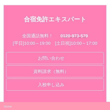
合宿免許エキスパート
全国通話無料！
0120-973-579
[平日]10:00～19:00 [土日祝]10:00～17:00
お問い合わせ
資料請求（無料）
入校申し込み
Home