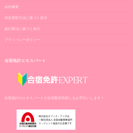
会社概要
特定商取引法に基づく表示
旅行業法に基づく表示
プライバシーポリシー
合宿免許エキスパート
合宿免許のエキスパートが合宿教習所探しをお手伝いします！