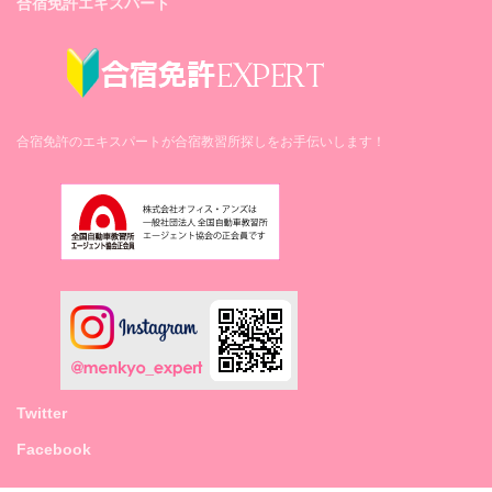
合宿免許エキスパート
合宿免許のエキスパートが合宿教習所探しをお手伝いします！
Twitter
Facebook