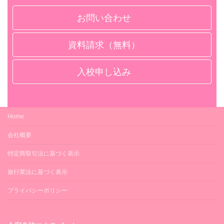
お問い合わせ
資料請求（無料）
入校申し込み
Home
会社概要
特定商取引法に基づく表示
旅行業法に基づく表示
プライバシーポリシー